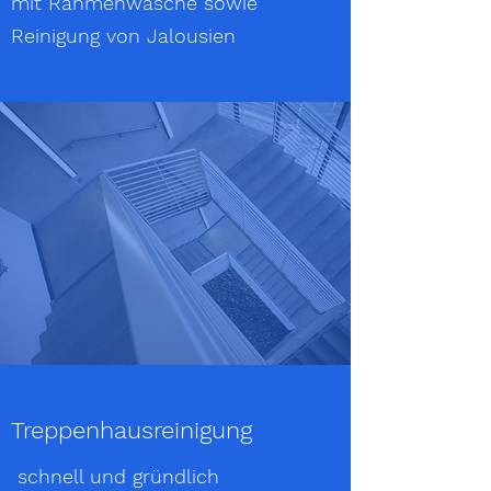
mit Rahmenwäsche sowie
Reinigung von
Jalousien
Treppenhausreinigung
schnell und gründlich