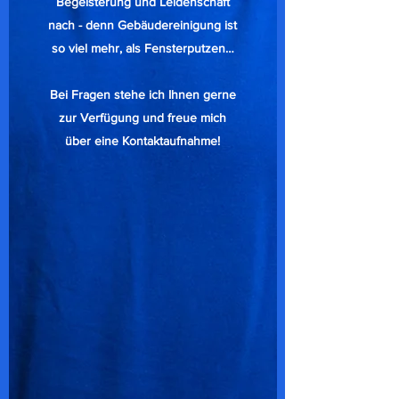
Begeisterung und Leidenschaft
nach - denn Gebäudereinigung ist
so viel mehr, als Fensterputzen…
Bei Fragen stehe ich Ihnen gerne
zur Verfügung und freue mich
über eine Kontaktaufnahme!