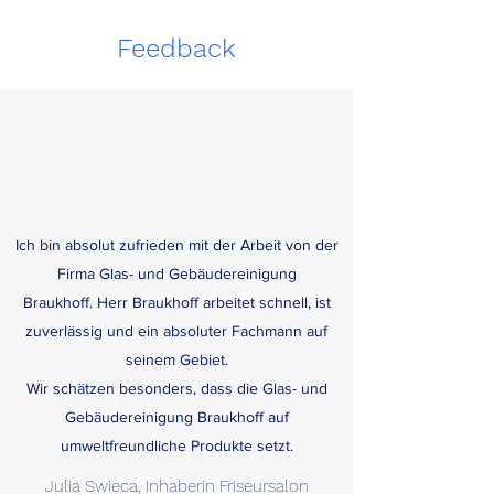
Feedback
Ich bin absolut zufrieden mit der Arbeit von der
Firma Glas- und Gebäudereinigung
Braukhoff. Herr Braukhoff arbeitet schnell, ist
zuverlässig und ein absoluter Fachmann auf
seinem Gebiet.
Wir schätzen besonders, dass die Glas- und
Gebäudereinigung Braukhoff auf
umweltfreundliche Produkte setzt.
Julia Swieca, Inhaberin Friseursalon