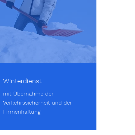
Winterdienst
mit Übernahme der
Verkehrssicherheit und der
Firmenhaftung