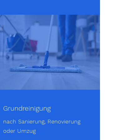
Grundreinigung
nach
Sanierung, Renovierung
oder Umzug